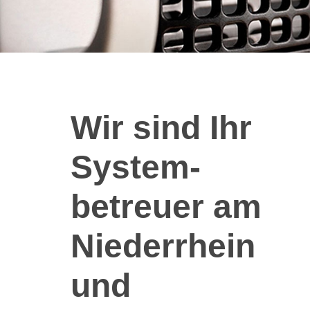
Wir sind Ihr
System­
betreuer am
Niederrhein
und