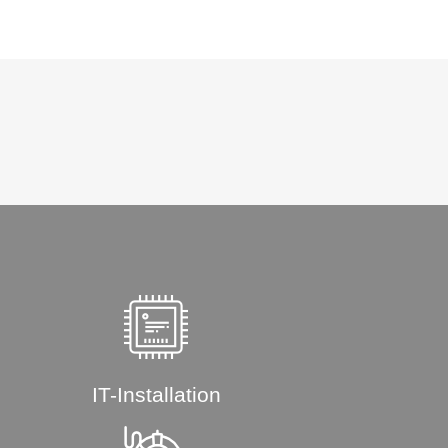
IT-Installation