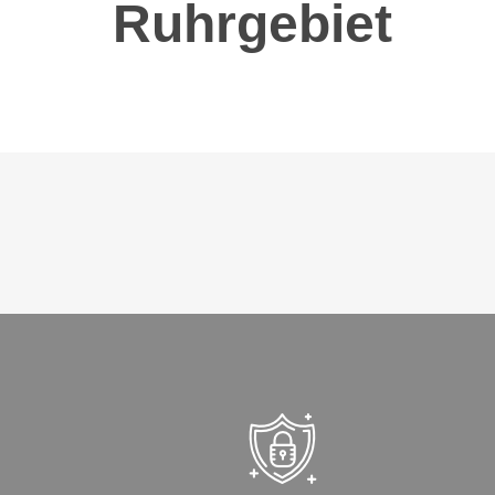
Ruhrgebiet