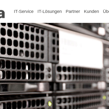
IT-Service
IT-Lösungen
Partner
Kunden
Üb