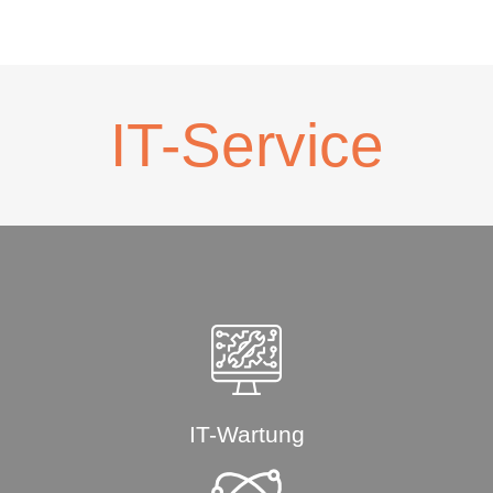
IT-Service
IT-Wartung