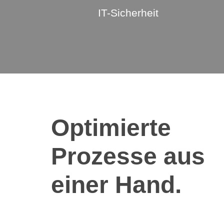
IT-Sicherheit
Optimierte
Prozesse aus
einer Hand
.