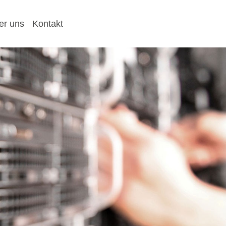
er uns
Kontakt