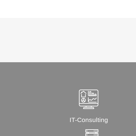
IT-Consulting