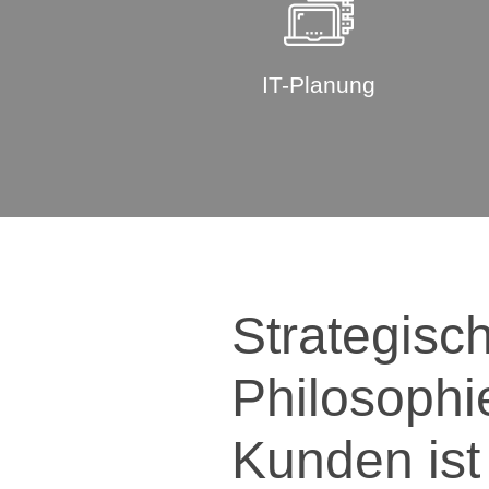
IT-Planung
Strategisch
Philosophi
Kunden ist