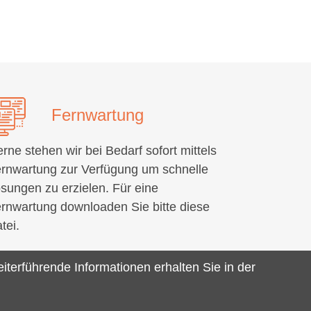
Fernwartung
rne stehen wir bei Bedarf sofort mittels
rn­wartung zur Verfügung um schnelle
sungen zu erzielen. Für eine
rnwartung downloaden Sie bitte diese
tei.
terführende Informationen erhalten Sie in der