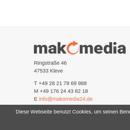
Ringstraße 46
47533 Kleve
T +49 28 21 78 69 988
M +49 176 24 43 82 18
E
info@makomedia24.de
Diese Webseite benutzt Cookies, um seinen Benut