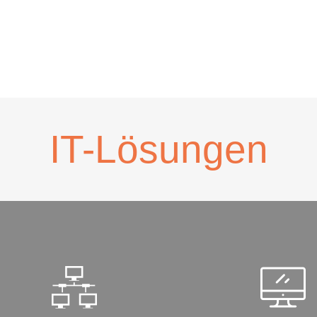
IT-Lösungen